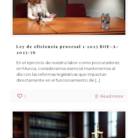
Ley de eficiencia procesal 1/2025 BOE-A-
2025-76
En el ejercicio de nuestra labor como procuradores
en Murcia, consideramos esencial mantenernos al
día con las reformas legislativas que impactan
directamente en el funcionamiento de
[…]
0
Read more