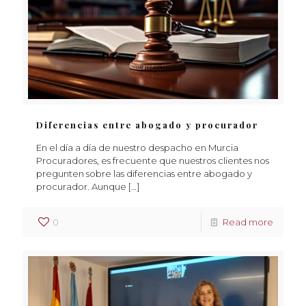
Diferencias entre abogado y procurador
En el día a día de nuestro despacho en Murcia
Procuradores, es frecuente que nuestros clientes nos
pregunten sobre las diferencias entre abogado y
procurador. Aunque
[…]
0
Read more