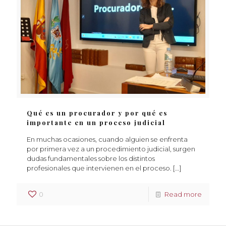
Qué es un procurador y por qué es
importante en un proceso judicial
En muchas ocasiones, cuando alguien se enfrenta
por primera vez a un procedimiento judicial, surgen
dudas fundamentales sobre los distintos
profesionales que intervienen en el proceso.
[…]
0
Read more