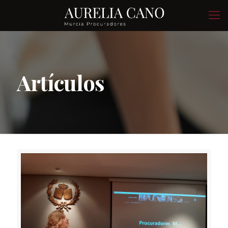
Artículos