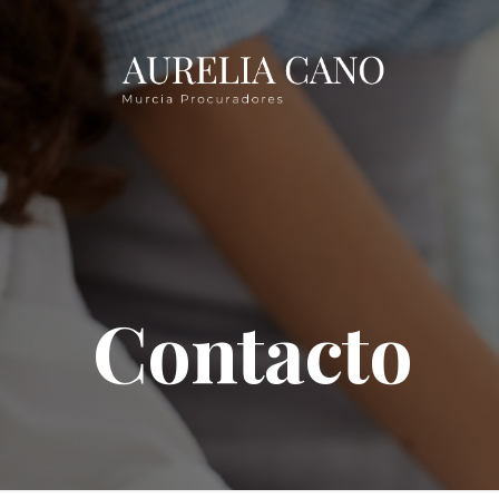
Contacto