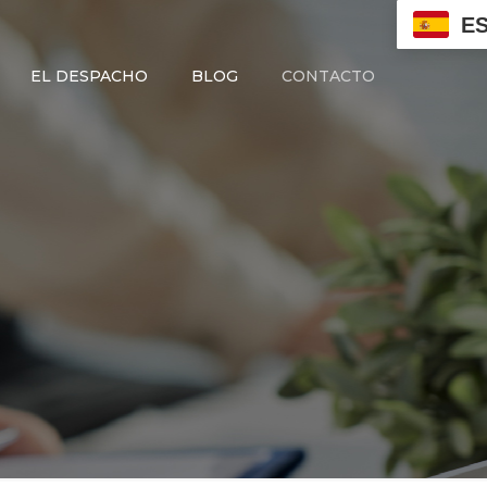
E
EL DESPACHO
BLOG
CONTACTO