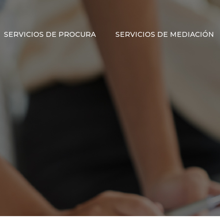
SERVICIOS DE PROCURA
SERVICIOS DE MEDIACIÓN